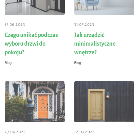
15.06.2023
31.05.2023
Czego unikać podczas
Jak urządzić
wyboru drzwi do
minimalistyczne
pokoju?
wnętrze?
Blog
Blog
27.04.2023
12.03.2023