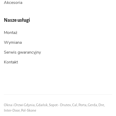
Akcesoria
Nasze usługi
Montaż
Wymiana
Serwis gwarancyjny
Kontakt
Okna i Drzwi Gdynia, Gdańsk, Sopot - Drutex, Cal, Porta, Gerda, Dre,
Inter-Door, Pol-Skone