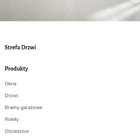
Strefa Drzwi
Produkty
Okna
Drzwi
Bramy garażowe
Rolety
Ościeżnice