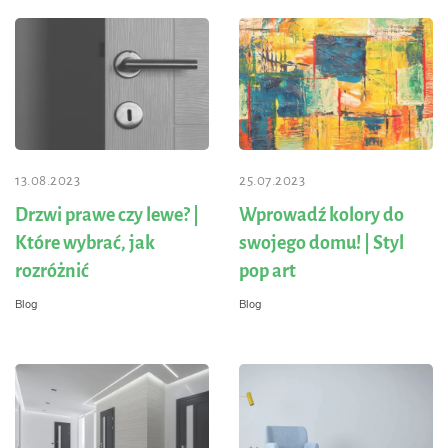
13.08.2023
25.07.2023
Drzwi prawe czy lewe? |
Wprowadź kolory do
Które wybrać, jak
swojego domu! | Styl
rozróżnić
pop art
Blog
Blog