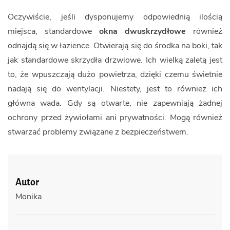
Oczywiście, jeśli dysponujemy odpowiednią ilością
miejsca, standardowe
okna dwuskrzydłowe
również
odnajdą się w łazience. Otwierają się do środka na boki, tak
jak standardowe skrzydła drzwiowe. Ich wielką zaletą jest
to, że wpuszczają dużo powietrza, dzięki czemu świetnie
nadają się do wentylacji. Niestety, jest to również ich
główna wada. Gdy są otwarte, nie zapewniają żadnej
ochrony przed żywiołami ani prywatności. Mogą również
stwarzać problemy związane z bezpieczeństwem.
Autor
Monika