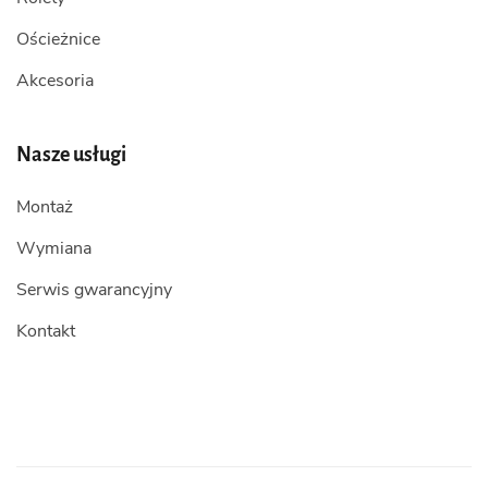
Ościeżnice
Akcesoria
Nasze usługi
Montaż
Wymiana
Serwis gwarancyjny
Kontakt