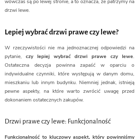
wówczas są po lewej stronie, a to oznacza, że patrzymy na
drzwi lewe.
Lepiej wybrać drzwi prawe czy lewe?
W rzeczywistości nie ma jednoznacznej odpowiedzi na
pytanie,
czy lepiej wybrać drzwi prawe czy lewe
.
Ostateczna decyzja powinna zapaść w oparciu o
indywidualne czynniki, które występują w danym domu,
mieszkaniu lub innym budynku. Niemniej jednak, istnieją
pewne aspekty, na które warto zwrócić uwagę przed
dokonaniem ostatecznych zakupów.
Drzwi prawe czy lewe: Funkcjonalność
Funkcjonalność to kluczowy aspekt, który powinniśmy