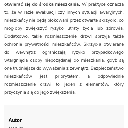
otwierać się do środka mieszkania.
W praktyce oznacza
to, że w razie ewakuacji czy innych sytuacji awaryjnych,
mieszkańcy nie będą blokowani przez otwarte skrzydło, co
mogłoby zwiększyć ryzyko utraty życia lub zdrowia.
Dodatkowo, takie rozmieszczenie drzwi sprzyja także
ochronie prywatności mieszkańców. Skrzydła otwierane
do wewnątrz ograniczają ryzyko przypadkowego
wtargnięcia osoby niepożądanej do mieszkania, gdyż są
one trudniejsze do wyważenia z zewnątrz. Bezpieczeństwo
mieszkańców jest priorytetem, a odpowiednie
rozmieszczenie drzwi to jeden z elementów, który
przyczynia się do jego zwiększenia.
Autor