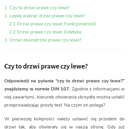
1. Czy to drzwi prawe czy lewe?
2. Lepiej wybrać drzwi prawe czy lewe?
2.1 Drzwi prawe czy lewe: Funkcjonalność
2.2 Drzwi prawe czy lewe: Estetyka
3. Drzwi zewnętrzne prawe czy lewe?
Czy to drzwi prawe czy lewe?
Odpowiedź na pytanie “czy to drzwi prawe czy lewe?”
znajdziemy w normie DIN 107.
Zgodnie z informacjami w
niej zawartymi, kierunek otwierania skrzydła można ustalić
przeprowadzając prosty test. Na czym on polega?
W pierwszej kolejności należy ustawić się przodem do
drzwi tak, aby otwierały się w naszą stronę. Gdy już