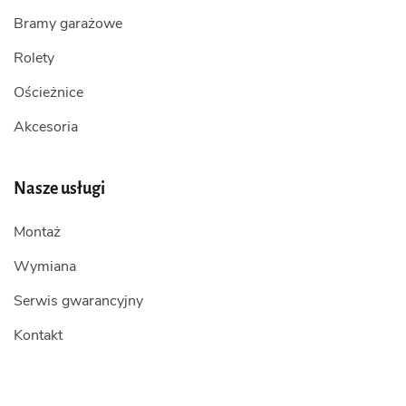
Bramy garażowe
Rolety
Ościeżnice
Akcesoria
Nasze usługi
Montaż
Wymiana
Serwis gwarancyjny
Kontakt