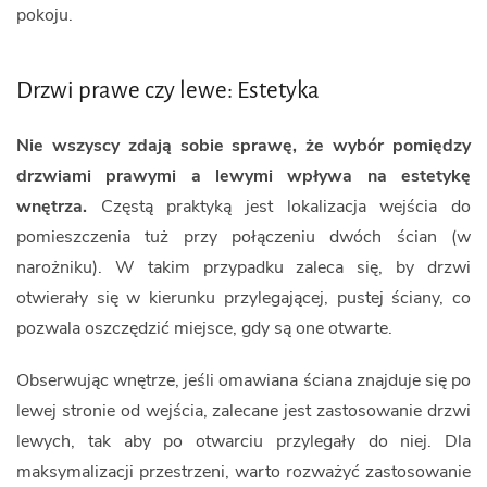
pokoju.
Drzwi prawe czy lewe: Estetyka
Nie wszyscy zdają sobie sprawę, że wybór pomiędzy
drzwiami prawymi a lewymi wpływa na estetykę
wnętrza.
Częstą praktyką jest lokalizacja wejścia do
pomieszczenia tuż przy połączeniu dwóch ścian (w
narożniku). W takim przypadku zaleca się, by drzwi
otwierały się w kierunku przylegającej, pustej ściany, co
pozwala oszczędzić miejsce, gdy są one otwarte.
Obserwując wnętrze, jeśli omawiana ściana znajduje się po
lewej stronie od wejścia, zalecane jest zastosowanie drzwi
lewych, tak aby po otwarciu przylegały do niej. Dla
maksymalizacji przestrzeni, warto rozważyć zastosowanie