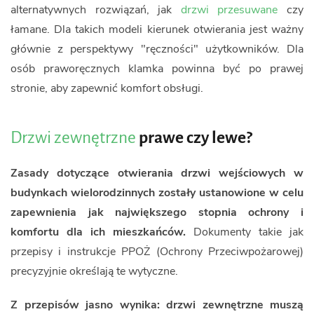
alternatywnych rozwiązań, jak
drzwi przesuwane
czy
łamane. Dla takich modeli kierunek otwierania jest ważny
głównie z perspektywy "ręczności" użytkowników. Dla
osób praworęcznych klamka powinna być po prawej
stronie, aby zapewnić komfort obsługi.
Drzwi zewnętrzne
prawe czy lewe?
Zasady dotyczące otwierania drzwi wejściowych w
budynkach wielorodzinnych zostały ustanowione w celu
zapewnienia jak największego stopnia ochrony i
komfortu dla ich mieszkańców.
Dokumenty takie jak
przepisy i instrukcje PPOŻ (Ochrony Przeciwpożarowej)
precyzyjnie określają te wytyczne.
Z przepisów jasno wynika: drzwi zewnętrzne muszą