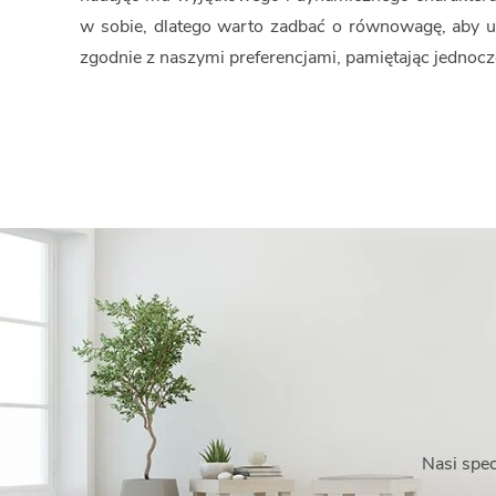
w sobie, dlatego warto zadbać o równowagę, aby u
zgodnie z naszymi preferencjami, pamiętając jednocz
Nasi spec