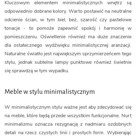
Kluczowym elementem minimalistycznych wnętrz są
odpowiednio dobrane kolory. Warto postawić na neutralne
odcienie ścian, w tym biel, beż, szarość czy pastelowe
tonacje - to pomoże zapewnić spokój i harmonię w
pomieszczeniu. Oświetlenie również ma duże znaczenie
dla ostatecznego wydźwięku minimalistycznej aranżacji.
Naturalne światło jest największym sprzymierzeńcem tego
stylu, jednak subtelne lampy punktowe również świetnie
się sprawdzą w tym wypadku.
Meble w stylu minimalistycznym
W minimalistycznym stylu ważne jest aby zdecydować się
na meble, które będą przede wszystkim funkcjonalne. Nurt
minimalizmu oznacza rezygnację z nadmiaru ozdobnych
detali na rzecz czystych linii i prostych form. Wybierając