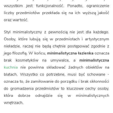
wszystkim jest funkcjonalność. Ponadto, ograniczenie
liczby przedmiotów przekłada się na ich wyższą jakość
oraz wartość.
Styl minimalistyczny z pewnością nie jest dla każdego.
Osoby, które lubują się w przedmiotach i artystycznym
nieładzie, raczej nie będą chętnie postępować zgodnie z
jego filozofią. W końcu,
minimalistyczna łazienka
oznacza
brak kosmetyków na umywalce, a
minimalistyczna
kuchnia
nie powinna składować żadnych obiektów na
blatach. Wszystko co potrzebne, musi być schowane -
oznacza to, że zamiłowanie do porządku i brak skłonności
do gromadzenia przedmiotów to kluczowe cechy osoby,
która dobrze odnajdzie się w minimalistycznych
wnętrzach.