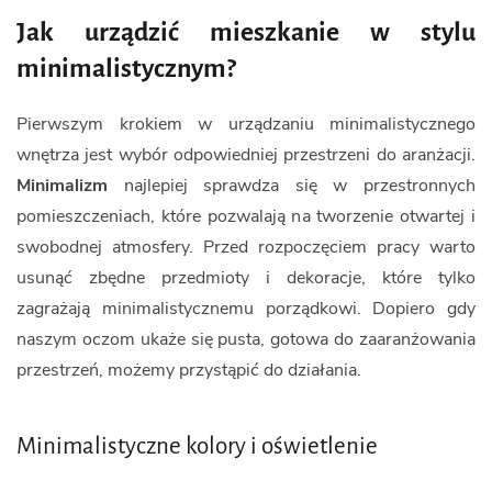
Jak urządzić mieszkanie w stylu
minimalistycznym?
Pierwszym krokiem w urządzaniu minimalistycznego
wnętrza jest wybór odpowiedniej przestrzeni do aranżacji.
Minimalizm
najlepiej sprawdza się w przestronnych
pomieszczeniach, które pozwalają na tworzenie otwartej i
swobodnej atmosfery. Przed rozpoczęciem pracy warto
usunąć zbędne przedmioty i dekoracje, które tylko
zagrażają minimalistycznemu porządkowi. Dopiero gdy
naszym oczom ukaże się pusta, gotowa do zaaranżowania
przestrzeń, możemy przystąpić do działania.
Minimalistyczne kolory i oświetlenie