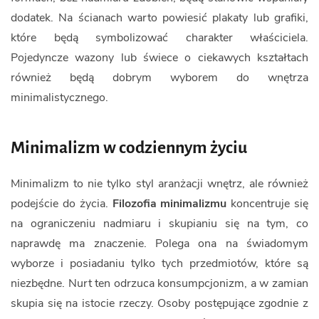
dodatek. Na ścianach warto powiesić plakaty lub grafiki,
które będą symbolizować charakter właściciela.
Pojedyncze wazony lub świece o ciekawych kształtach
również będą dobrym wyborem do wnętrza
minimalistycznego.
Minimalizm w codziennym życiu
Minimalizm to nie tylko styl aranżacji wnętrz, ale również
podejście do życia.
Filozofia minimalizmu
koncentruje się
na ograniczeniu nadmiaru i skupianiu się na tym, co
naprawdę ma znaczenie. Polega ona na świadomym
wyborze i posiadaniu tylko tych przedmiotów, które są
niezbędne. Nurt ten odrzuca konsumpcjonizm, a w zamian
skupia się na istocie rzeczy. Osoby postępujące zgodnie z