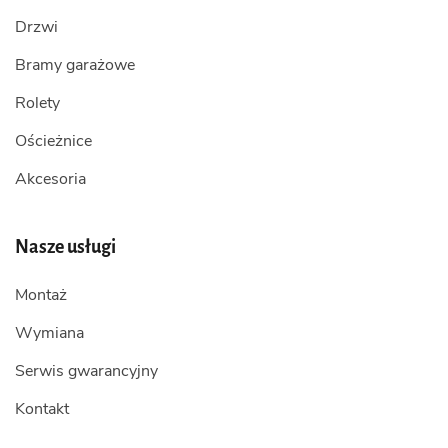
Drzwi
Bramy garażowe
Rolety
Ościeżnice
Akcesoria
Nasze usługi
Montaż
Wymiana
Serwis gwarancyjny
Kontakt